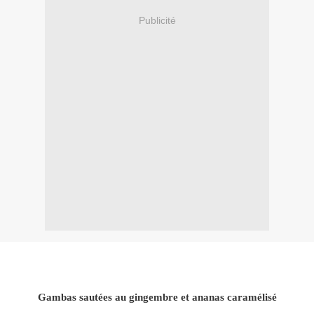
Publicité
Gambas sautées au gingembre et ananas caramélisé