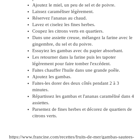
Ajoutez le miel, un peu de sel et de poivre.
Laissez caraméliser légèrement.
Réservez l'ananas au chaud.
Lavez et ciselez les fines herbes.
Coupez les citrons verts en quartiers.
Dans une assiette creuse, mélangez la farine avec le
gingembre, du sel et du poivre.
Essuyiez les gambas avec du papier absorbant.
Les retourner dans la farine puis les tapoter
légèrement pour faire tomber l'excédent.
Faites chauffer l'huile dans une grande poêle.
Ajoutez les gambas.
Faites-les dorer des deux côtés pendant 2 à 3
minutes.
Répartissez les gambas et l'ananas caramélisé dans 4
assiettes.
Parsemez de fines herbes et décorez de quartiers de
citrons verts.
https://www.francine.com/recettes/fruits-de-mer/gambas-sautees-