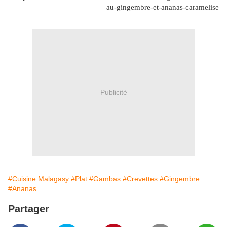
au-gingembre-et-ananas-caramelise
Publicité
#Cuisine Malagasy
#Plat
#Gambas
#Crevettes
#Gingembre
#Ananas
Partager