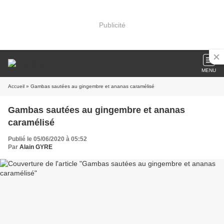
Publicité
MENU
Accueil
» Gambas sautées au gingembre et ananas caramélisé
Gambas sautées au gingembre et ananas
caramélisé
Publié le 05/06/2020 à 05:52
Par
Alain GYRE