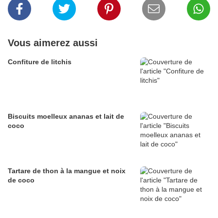
Vous aimerez aussi
Confiture de litchis
Biscuits moelleux ananas et lait de
coco
Tartare de thon à la mangue et noix
de coco