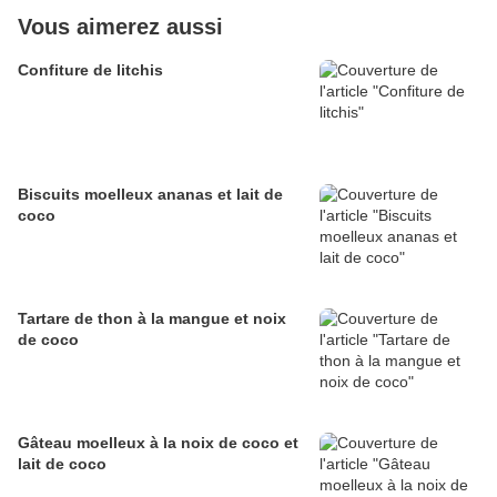
Vous aimerez aussi
Confiture de litchis
Biscuits moelleux ananas et lait de
coco
Tartare de thon à la mangue et noix
de coco
Gâteau moelleux à la noix de coco et
lait de coco