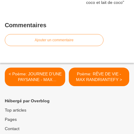
Commentaires
Ajouter un commentaire
< Poème: JOURNEE D’UNE
Poème: RÊVE DE VIE -
PAYSANNE - MAX
MAX RANDRIANTEFY >
RANDRIANTEFY
Hébergé par Overblog
Top articles
Pages
Contact