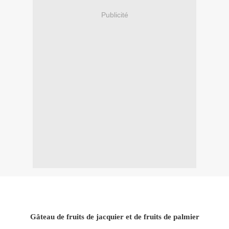
Publicité
Gâteau de fruits de jacquier et de fruits de palmier