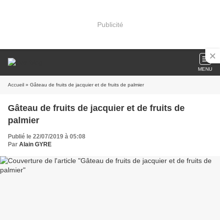
Publicité
MENU
Accueil
» Gâteau de fruits de jacquier et de fruits de palmier
Gâteau de fruits de jacquier et de fruits de
palmier
Publié le 22/07/2019 à 05:08
Par
Alain GYRE