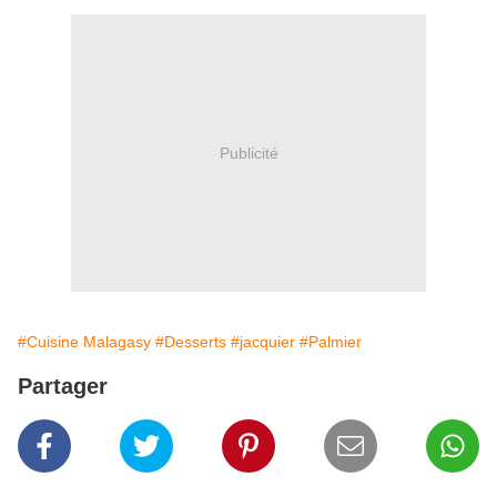
Publicité
#Cuisine Malagasy
#Desserts
#jacquier
#Palmier
Partager