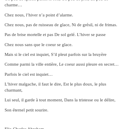
charme…
Chez nous, l’hiver n’a point d’alarme.
Chez nous, pas de ruisseau de glace, Ni de grésil, ni de frimas.
Pas de brise mortelle et pas De sol gelé. L’hiver se passe
Chez nous sans que le coeur se glace.
Mais si le ciel est inquiet, S’il pleut parfois sur la bruyère
Comme parmi la ville entière, Le coeur aussi pleure en secret…
Parfois le ciel est inquiet…
L’hiver malgache, il faut le dire, Est le plus doux, le plus
charmant,
Lui seul, il garde à tout moment, Dans la tristesse ou le délire,
Son éternel petit sourire.