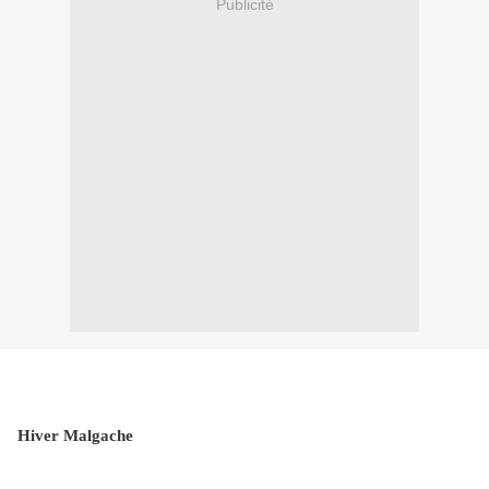
Publicité
Hiver Malgache