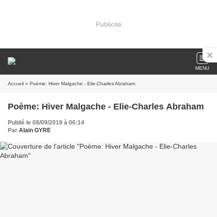
Publicité
MENU
Accueil
» Poème: Hiver Malgache - Elie-Charles Abraham
Poème: Hiver Malgache - Elie-Charles Abraham
Publié le 08/09/2019 à 06:14
Par
Alain GYRE