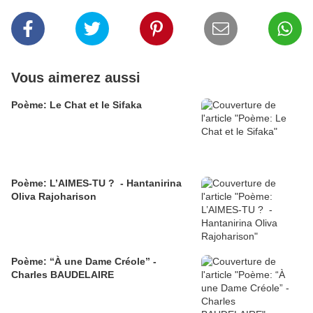
Vous aimerez aussi
Poème: Le Chat et le Sifaka
Poème: L’AIMES-TU ? - Hantanirina
Oliva Rajoharison
Poème: “À une Dame Créole” -
Charles BAUDELAIRE