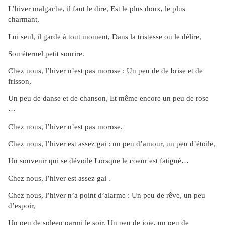
L’hiver malgache, il faut le dire, Est le plus doux, le plus
charmant,
Lui seul, il garde à tout moment, Dans la tristesse ou le délire,
Son éternel petit sourire.
Chez nous, l’hiver n’est pas morose : Un peu de de brise et de
frisson,
Un peu de danse et de chanson, Et même encore un peu de rose
…
Chez nous, l’hiver n’est pas morose.
Chez nous, l’hiver est assez gai : un peu d’amour, un peu d’étoile,
Un souvenir qui se dévoile Lorsque le coeur est fatigué…
Chez nous, l’hiver est assez gai .
Chez nous, l’hiver n’a point d’alarme : Un peu de rêve, un peu
d’espoir,
Un peu de spleen parmi le soir, Un peu de joie, un peu de