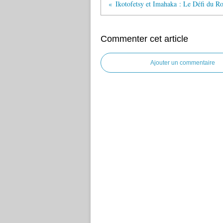
Ikotofetsy et Imahaka : Le Défi du Ro
Commenter cet article
Ajouter un commentaire