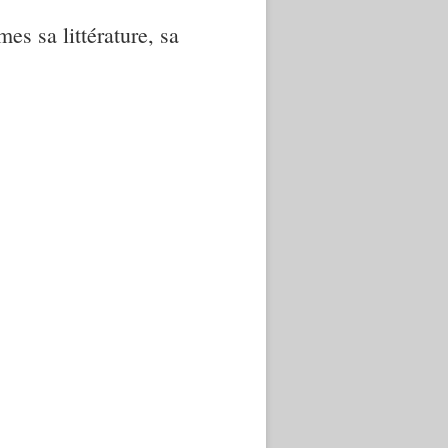
mes sa littérature, sa