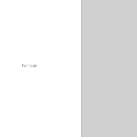
Publicité