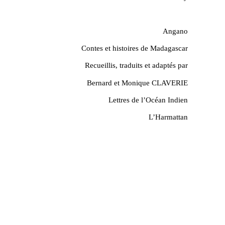
Angano
Contes et histoires de Madagascar
Recueillis, traduits et adaptés par
Bernard et Monique CLAVERIE
Lettres de l’Océan Indien
L’Harmattan