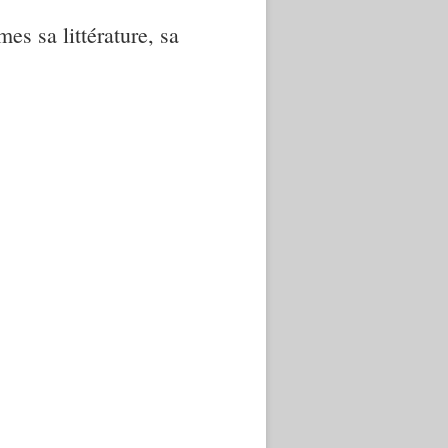
mes sa littérature, sa