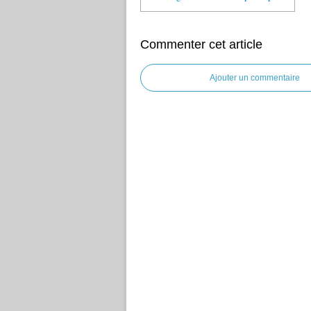
Commenter cet article
Ajouter un commentaire