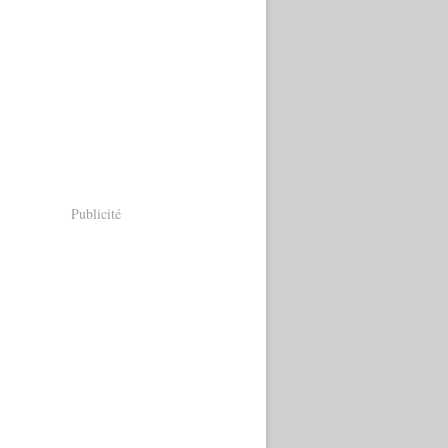
Publicité