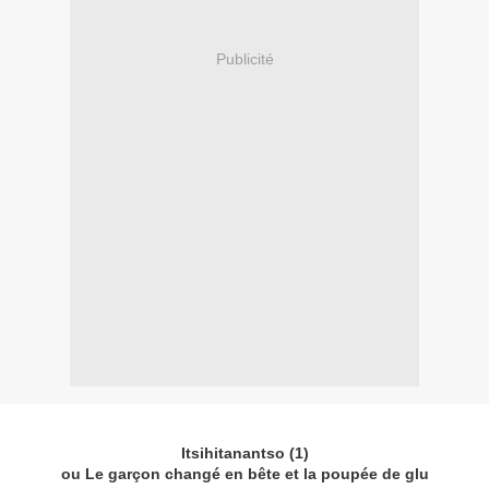
Publicité
Itsihitanantso (1)
ou Le garçon changé en bête et la poupée de glu