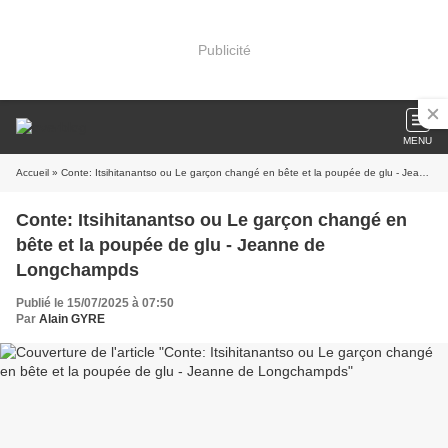
Publicité
MENU
Accueil
» Conte: Itsihitanantso ou Le garçon changé en bête et la poupée de glu - Jeanne de Longchampds
Conte: Itsihitanantso ou Le garçon changé en
bête et la poupée de glu - Jeanne de
Longchampds
Publié le 15/07/2025 à 07:50
Par
Alain GYRE