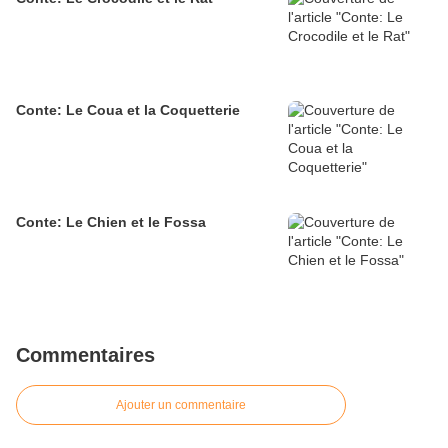
Conte: Le Coua et la Coquetterie
Conte: Le Chien et le Fossa
Commentaires
Ajouter un commentaire