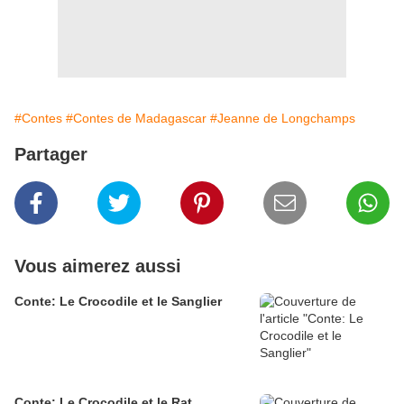
#Contes
#Contes de Madagascar
#Jeanne de Longchamps
Partager
Vous aimerez aussi
Conte: Le Crocodile et le Sanglier
Conte: Le Crocodile et le Rat