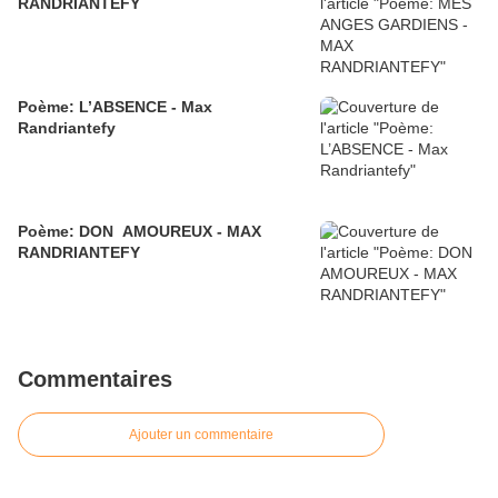
RANDRIANTEFY
Poème: L’ABSENCE - Max
Randriantefy
Poème: DON AMOUREUX - MAX
RANDRIANTEFY
Commentaires
Ajouter un commentaire