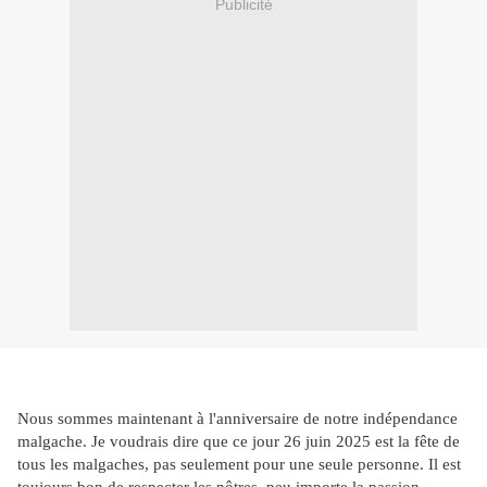
Publicité
Nous sommes maintenant à l'anniversaire de notre indépendance
malgache. Je voudrais dire que ce jour 26 juin 2025 est la fête de
tous les malgaches, pas seulement pour une seule personne. Il est