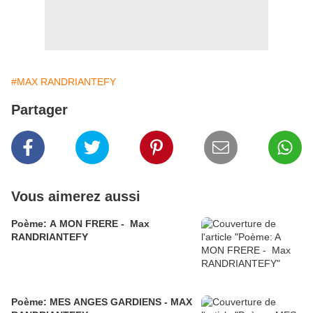
#MAX RANDRIANTEFY
Partager
Vous aimerez aussi
Poème: A MON FRERE - Max
RANDRIANTEFY
Poème: MES ANGES GARDIENS - MAX