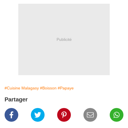
Publicité
#Cuisine Malagasy
#Boisson
#Papaye
Partager