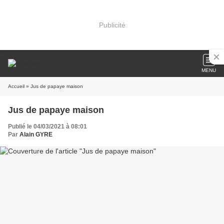
Publicité
MENU
Accueil
» Jus de papaye maison
Jus de papaye maison
Publié le 04/03/2021 à 08:01
Par
Alain GYRE