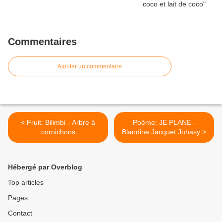
Commentaires
Ajouter un commentaire
< Fruit: Bilimbi - Arbre à
Poème: JE PLANE -
cornichons
Blandine Jacquet Johasy >
Hébergé par Overblog
Top articles
Pages
Contact