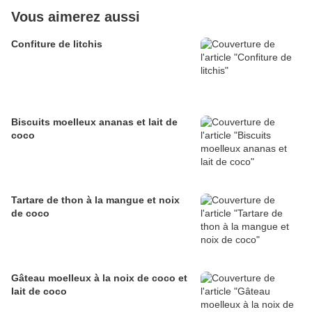
Vous aimerez aussi
Confiture de litchis
Biscuits moelleux ananas et lait de
coco
Tartare de thon à la mangue et noix
de coco
Gâteau moelleux à la noix de coco et
lait de coco