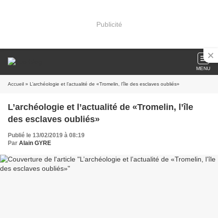
Publicité
MENU
Accueil
» L’archéologie et l’actualité de «Tromelin, l’île des esclaves oubliés»
L’archéologie et l’actualité de «Tromelin, l’île
des esclaves oubliés»
Publié le 13/02/2019 à 08:19
Par
Alain GYRE