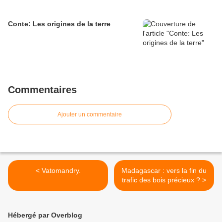
Conte: Les origines de la terre
Commentaires
Ajouter un commentaire
< Vatomandry.
Madagascar : vers la fin du
trafic des bois précieux ? >
Hébergé par Overblog