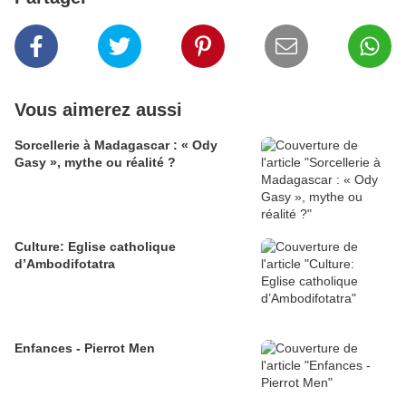
Vous aimerez aussi
Sorcellerie à Madagascar : « Ody
Gasy », mythe ou réalité ?
Culture: Eglise catholique
d’Ambodifotatra
Enfances - Pierrot Men