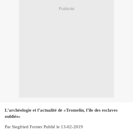
Publicité
L’archéologie et l’actualité de «Tromelin, l’île des esclaves
oubliés»
Par Siegfried Forster Publié le 13-02-2019