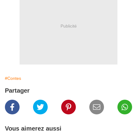
Publicité
#Contes
Partager
Vous aimerez aussi