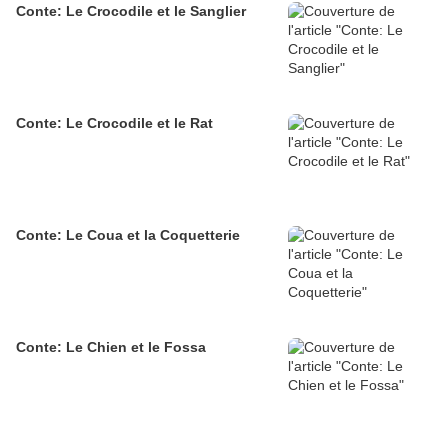
Conte: Le Crocodile et le Sanglier
Conte: Le Crocodile et le Rat
Conte: Le Coua et la Coquetterie
Conte: Le Chien et le Fossa