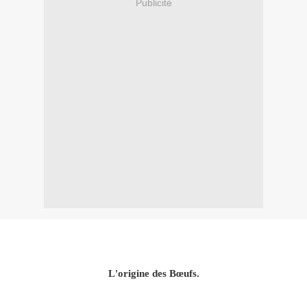
Publicité
L'origine des Bœufs.