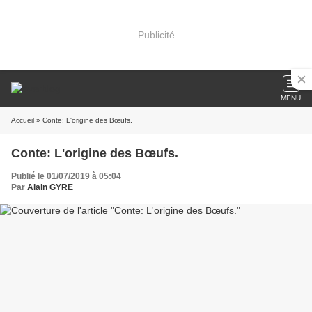
Publicité
MENU
Accueil
» Conte: L'origine des Bœufs.
Conte: L'origine des Bœufs.
Publié le 01/07/2019 à 05:04
Par
Alain GYRE