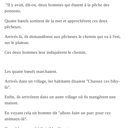
"Il y avait, dit-on, deux hommes qui étaient à la pêche des
poissons.
Quatre bœufs sortirent de la mer et approchèrent ces deux
pêcheurs.
Arrivés là, ils demandèrent aux pêcheurs le chemin qui va à l'est,
sur le plateau.
Ces deux hommes leur indiquèrent le chemin.
Les quatre bœufs marchaient.
Arrivés dans un village, les habitants disaient "Chassez ces biby-
là".
Enfin, ils arrivèrent dans un autre village où ils mangèrent une
maison.
En voyant cela un homme dit "allons faire un parc pour ces
animaux-là".