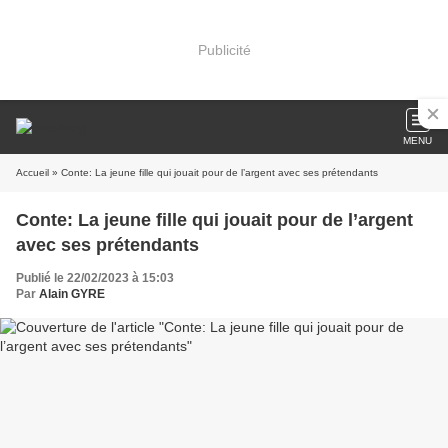
Publicité
MENU
Accueil
» Conte: La jeune fille qui jouait pour de l’argent avec ses prétendants
Conte: La jeune fille qui jouait pour de l’argent
avec ses prétendants
Publié le 22/02/2023 à 15:03
Par
Alain GYRE