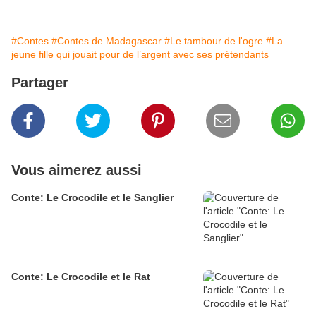
#Contes
#Contes de Madagascar
#Le tambour de l'ogre
#La
jeune fille qui jouait pour de l’argent avec ses prétendants
Partager
Vous aimerez aussi
Conte: Le Crocodile et le Sanglier
Conte: Le Crocodile et le Rat