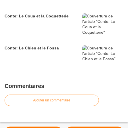
Conte: Le Coua et la Coquetterie
Conte: Le Chien et le Fossa
Commentaires
Ajouter un commentaire