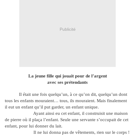
Publicité
La jeune fille qui jouait pour de l’argent
avec ses prétendants
Il était une fois quelqu’un, à ce qu’on dit, quelqu’un dont
tous les enfants mouraient… tous, ils mouraient. Mais finalement
il eut un enfant qu’il put garder, un enfant unique.
Ayant ainsi eu cet enfant, il construisit une maison
de pierre où il plaça l’enfant. Seule une servante s’occupait de cet
enfant, pour lui donner du lait.
Il ne lui donna pas de vêtements, rien sur le corps !