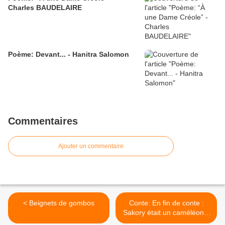
Charles BAUDELAIRE
Poème: Devant... - Hanitra Salomon
Commentaires
Ajouter un commentaire
< Beignets de gombos
Conte: En fin de conte :
Sakory était un caméléon...
>