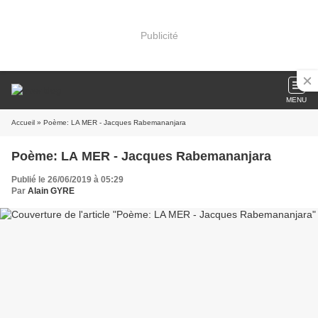
Publicité
MENU
Accueil
» Poème: LA MER - Jacques Rabemananjara
Poème: LA MER - Jacques Rabemananjara
Publié le 26/06/2019 à 05:29
Par
Alain GYRE