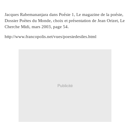
Jacques Rabemananjara dans Poésie 1, Le magazine de la poésie,
Dossier Poètes du Monde, choix et présentation de Jean Orizet, Le
Cherche Midi, mars 2003, page 54.
http://www.francopolis.net/vues/poesiedesiles.html
Publicité