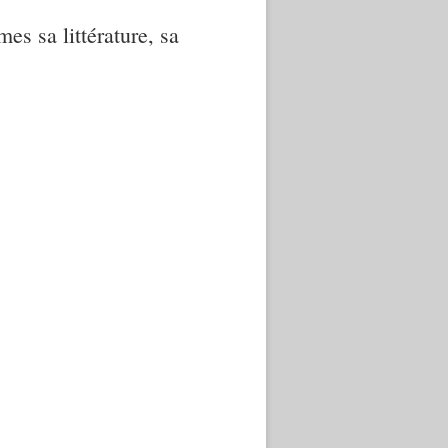
mes sa littérature, sa