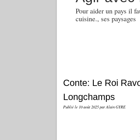
Pour aider un pays il fa
cuisine., ses paysages
Conte: Le Roi Rav
Longchamps
Publié le
10 août 2025
par Alain GYRE