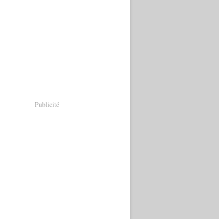
Publicité