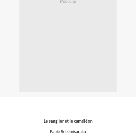
Publicité
Le sanglier et le caméléon
Fable Betsimisaraka