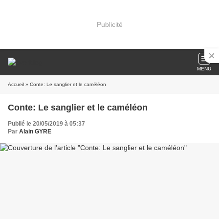
Publicité
MENU
Accueil
» Conte: Le sanglier et le caméléon
Conte: Le sanglier et le caméléon
Publié le 20/05/2019 à 05:37
Par
Alain GYRE