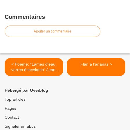
Commentaires
Ajouter un commentaire
< Poème: "Lames d’eau,
Flan à l’ananas >
verres étincelants" Jean-
Joseph Rabearivelo
Hébergé par Overblog
Top articles
Pages
Contact
Signaler un abus