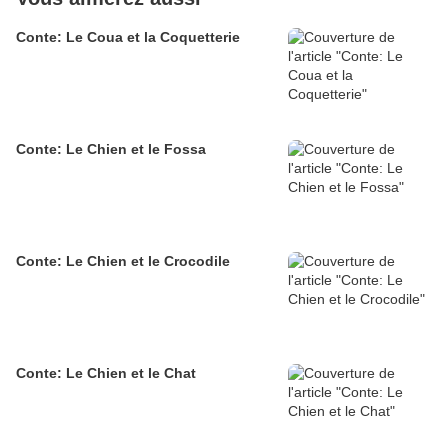
Conte: Le Coua et la Coquetterie
Conte: Le Chien et le Fossa
Conte: Le Chien et le Crocodile
Conte: Le Chien et le Chat