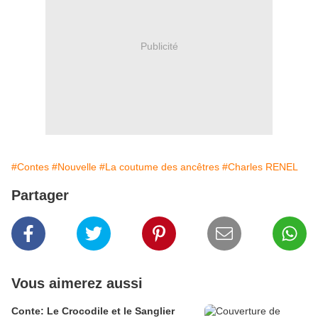
Publicité
#Contes
#Nouvelle
#La coutume des ancêtres
#Charles RENEL
Partager
Vous aimerez aussi
Conte: Le Crocodile et le Sanglier