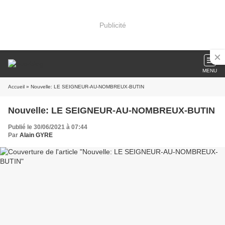
Publicité
MENU
Accueil
» Nouvelle: LE SEIGNEUR-AU-NOMBREUX-BUTIN
Nouvelle: LE SEIGNEUR-AU-NOMBREUX-BUTIN
Publié le 30/06/2021 à 07:44
Par
Alain GYRE