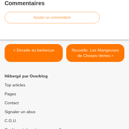
Commentaires
Ajouter un commentaire
< Dorade au barbecue
Nouvelle: Les Mangeuses
de Choses-Vertes >
Hébergé par Overblog
Top articles
Pages
Contact
Signaler un abus
C.G.U.