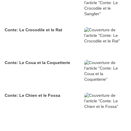
Conte: Le Crocodile et le Rat
Conte: Le Coua et la Coquetterie
Conte: Le Chien et le Fossa