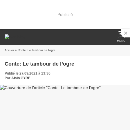
Publicité
MENU
Accueil
» Conte: Le tambour de l’ogre
Conte: Le tambour de l’ogre
Publié le 27/09/2021 à 13:30
Par
Alain GYRE