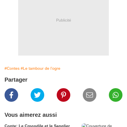
Publicité
#Contes
#Le tambour de l’ogre
Partager
Vous aimerez aussi
Conte: Le Crocodile et le Sanglier