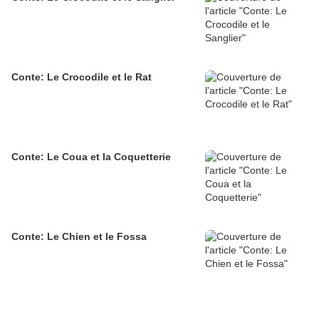
Conte: Le Crocodile et le Rat
Conte: Le Coua et la Coquetterie
Conte: Le Chien et le Fossa