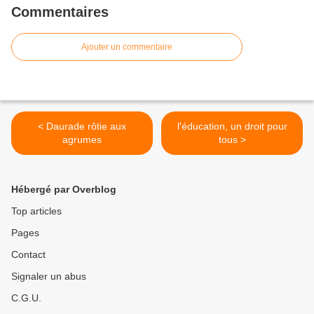
Commentaires
Ajouter un commentaire
< Daurade rôtie aux
l'éducation, un droit pour
agrumes
tous >
Hébergé par Overblog
Top articles
Pages
Contact
Signaler un abus
C.G.U.