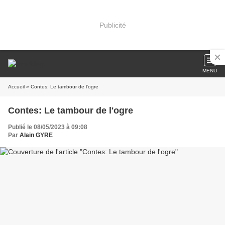
Publicité
MENU
Accueil
» Contes: Le tambour de l'ogre
Contes: Le tambour de l'ogre
Publié le 08/05/2023 à 09:08
Par
Alain GYRE