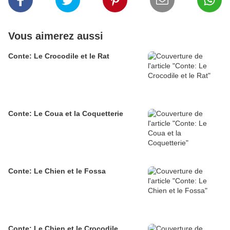
Vous aimerez aussi
Conte: Le Crocodile et le Rat
Conte: Le Coua et la Coquetterie
Conte: Le Chien et le Fossa
Conte: Le Chien et le Crocodile