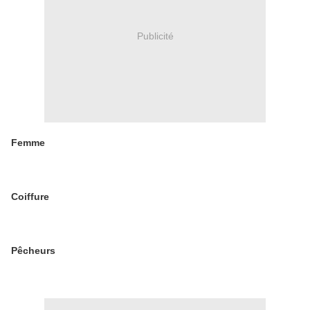
Publicité
Femme
Coiffure
Pêcheurs