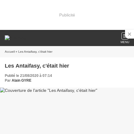
Publicité
MENU
Accueil
» ​​​​​​​Les Antaifasy, c'était hier
​​​​​​​Les Antaifasy, c'était hier
Publié le 21/08/2020 à 07:14
Par
Alain GYRE