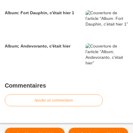
Album: Fort Dauphin, c'était hier 1
Album; Andevoranto, c'était hier
Commentaires
Ajouter un commentaire