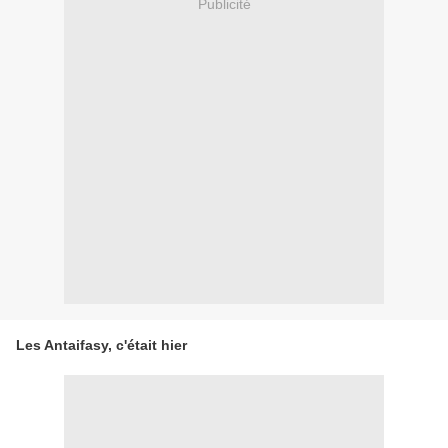
Publicité
Les Antaifasy, c'était hier