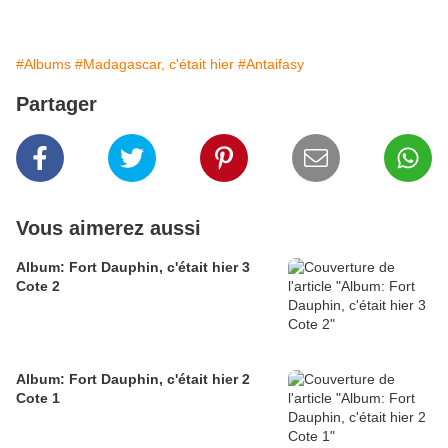
#Albums
#Madagascar, c'était hier
#Antaifasy
Partager
Vous aimerez aussi
Album: Fort Dauphin, c'était hier 3
Cote 2
Album: Fort Dauphin, c'était hier 2
Cote 1