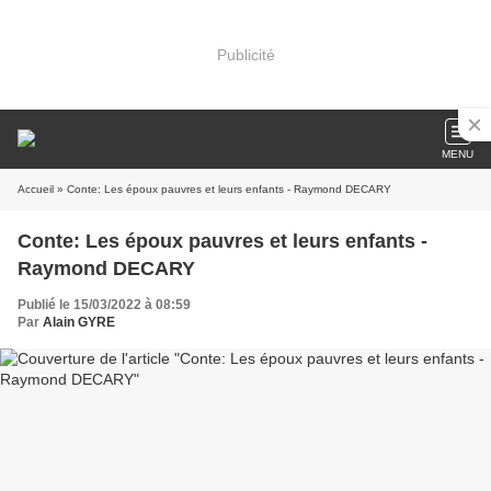
Publicité
MENU
Accueil
» Conte: Les époux pauvres et leurs enfants - Raymond DECARY
Conte: Les époux pauvres et leurs enfants -
Raymond DECARY
Publié le 15/03/2022 à 08:59
Par
Alain GYRE