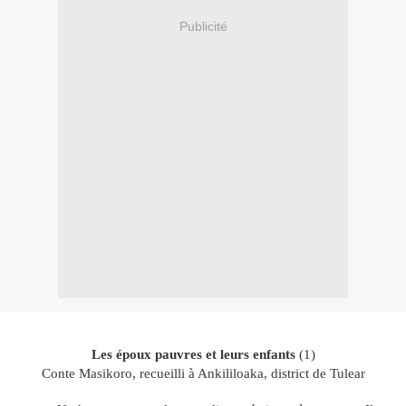
Publicité
Les époux pauvres et leurs enfants
(1)
Conte Masikoro, recueilli à Ankililoaka, district de Tulear