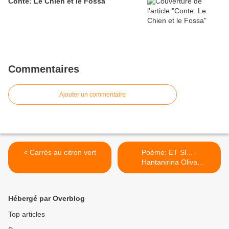
Conte: Le Chien et le Fossa
Commentaires
Ajouter un commentaire
< Carrés au citron vert
Poème: ET SI... -
Hantanirina Oliva
Rajoharison >
Hébergé par Overblog
Top articles