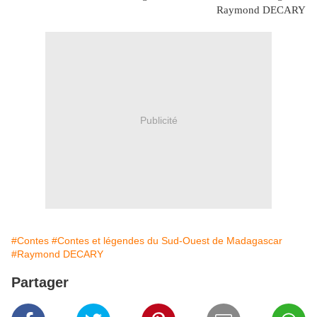
Raymond DECARY
Publicité
#Contes
#Contes et légendes du Sud-Ouest de Madagascar
#Raymond DECARY
Partager