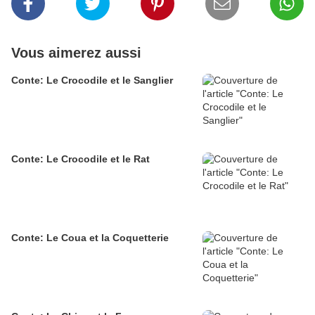
Vous aimerez aussi
Conte: Le Crocodile et le Sanglier
Conte: Le Crocodile et le Rat
Conte: Le Coua et la Coquetterie