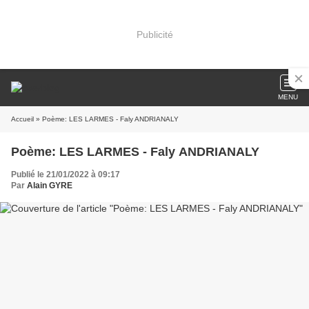
Publicité
MENU
Accueil
» Poème: LES LARMES - Faly ANDRIANALY
Poème: LES LARMES - Faly ANDRIANALY
Publié le 21/01/2022 à 09:17
Par
Alain GYRE