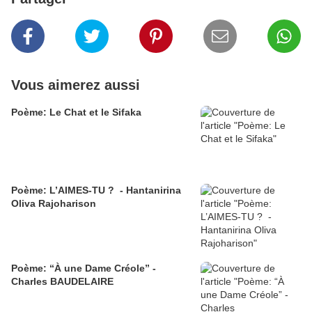
Vous aimerez aussi
Poème: Le Chat et le Sifaka
Poème: L’AIMES-TU ? - Hantanirina
Oliva Rajoharison
Poème: “À une Dame Créole” -
Charles BAUDELAIRE