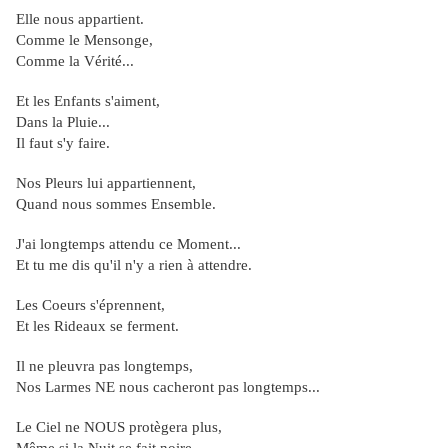
Elle nous appartient.
Comme le Mensonge,
Comme la Vérité...
Et les Enfants s'aiment,
Dans la Pluie...
Il faut s'y faire.
Nos Pleurs lui appartiennent,
Quand nous sommes Ensemble.
J'ai longtemps attendu ce Moment...
Et tu me dis qu'il n'y a rien à attendre.
Les Coeurs s'éprennent,
Et les Rideaux se ferment.
Il ne pleuvra pas longtemps,
Nos Larmes NE nous cacheront pas longtemps...
Le Ciel ne NOUS protègera plus,