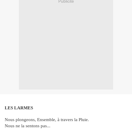
Publicité
LES LARMES
Nous plongeons, Ensemble, à travers la Pluie.
Nous ne la sentons pas...