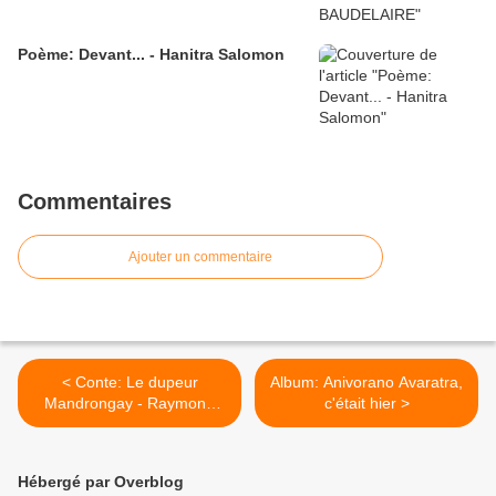
Poème: Devant... - Hanitra Salomon
Commentaires
Ajouter un commentaire
< Conte: Le dupeur
Album: Anivorano Avaratra,
Mandrongay - Raymond
c'était hier >
DECARY
Hébergé par Overblog