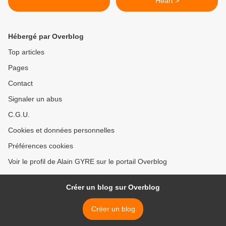
Heart >
Hébergé par Overblog
Top articles
Pages
Contact
Signaler un abus
C.G.U.
Cookies et données personnelles
Préférences cookies
Voir le profil de Alain GYRE sur le portail Overblog
Créer un blog sur Overblog
Créer un blog