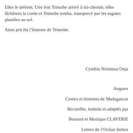
Elles le tirèrent. Une fois Trimobe arrivé à mi-chemin, elles
lâchèrent la corde et Trimobe tomba, transpercé par les sagaies
plantées au sol.
Ainsi prit fin l’histoire de Trimobe.
Cynthia Nirintsoa Onja
Angano
Contes et histoires de Madagascar
Recueillis, traduits et adaptés par
Bernard et Monique CLAVERIE
Lettres de l’Océan Indien