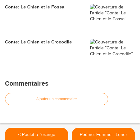
Conte: Le Chien et le Fossa
Conte: Le Chien et le Crocodile
Commentaires
Ajouter un commentaire
< Poulet à l'orange
Poème: Femme - Loner