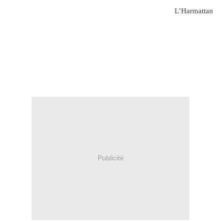
L’Harmattan
Publicité