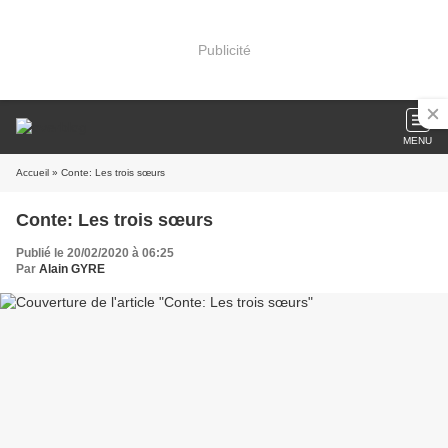
Publicité
MENU
Accueil
» Conte: Les trois sœurs
Conte: Les trois sœurs
Publié le 20/02/2020 à 06:25
Par
Alain GYRE