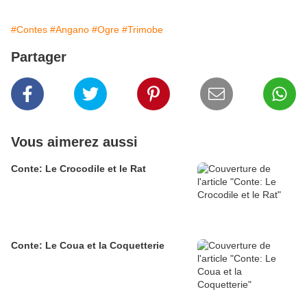
#Contes
#Angano
#Ogre
#Trimobe
Partager
Vous aimerez aussi
Conte: Le Crocodile et le Rat
Conte: Le Coua et la Coquetterie