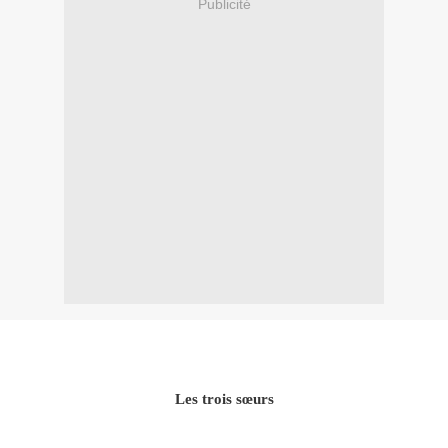
Publicité
Les trois sœurs