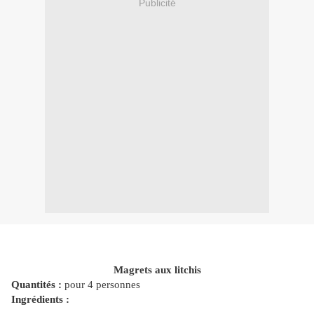
Publicité
Magrets aux litchis
Quantités :
pour 4 personnes
Ingrédients :