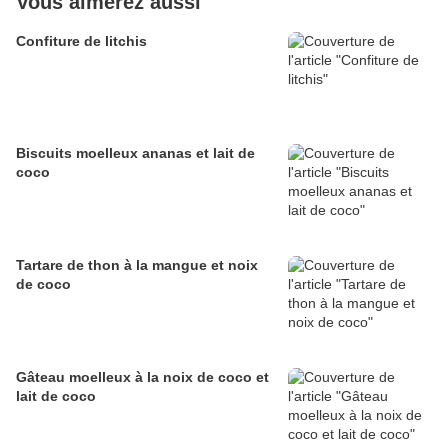
Vous aimerez aussi
Confiture de litchis
Biscuits moelleux ananas et lait de
coco
Tartare de thon à la mangue et noix
de coco
Gâteau moelleux à la noix de coco et
lait de coco