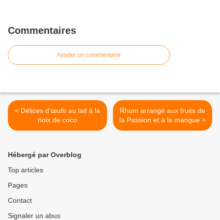
Commentaires
Ajouter un commentaire
< Délices d'œufs au lait à la
Rhum arrangé aux fruits de
noix de coco
la Passion et à la mangue >
Hébergé par Overblog
Top articles
Pages
Contact
Signaler un abus