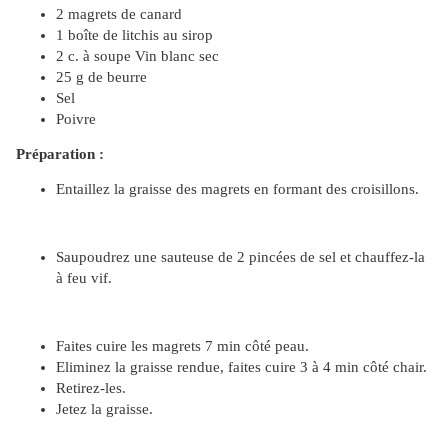
2 magrets de canard
1 boîte de litchis au sirop
2 c. à soupe Vin blanc sec
25 g de beurre
Sel
Poivre
Préparation :
Entaillez la graisse des magrets en formant des croisillons.
Saupoudrez une sauteuse de 2 pincées de sel et chauffez-la
à feu vif.
Faites cuire les magrets 7 min côté peau.
Eliminez la graisse rendue, faites cuire 3 à 4 min côté chair.
Retirez-les.
Jetez la graisse.