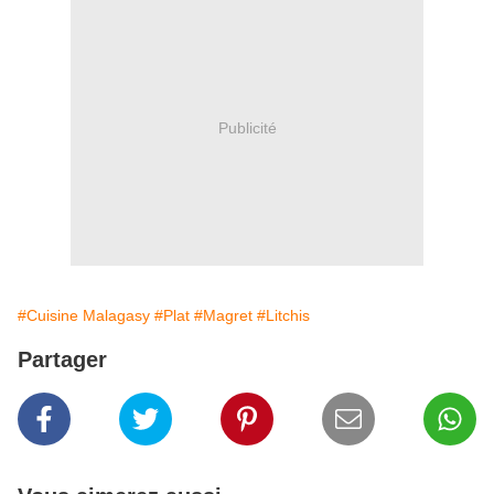
Publicité
#Cuisine Malagasy
#Plat
#Magret
#Litchis
Partager