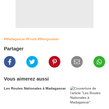
#Madagascar
#Fruits
#Mangoustan
Partager
Vous aimerez aussi
Les Routes Nationales à Madagascar