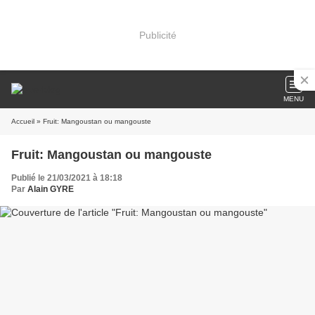
Publicité
MENU
Accueil
» Fruit: Mangoustan ou mangouste
Fruit: Mangoustan ou mangouste
Publié le 21/03/2021 à 18:18
Par
Alain GYRE