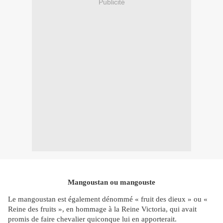
Publicité
Mangoustan ou mangouste
Le mangoustan est également dénommé « fruit des dieux » ou «
Reine des fruits », en hommage à la Reine Victoria, qui avait
promis de faire chevalier quiconque lui en apporterait.