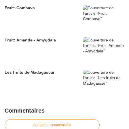
Fruit: Combava
Fruit: Amande - Amygdala
Les fruits de Madagascar
Commentaires
Ajouter un commentaire