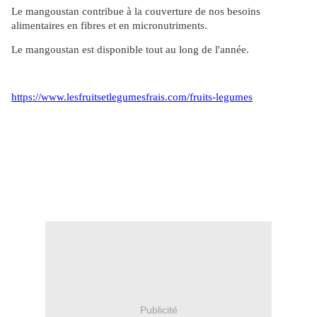
Le mangoustan contribue à la couverture de nos besoins
alimentaires en fibres et en micronutriments.
Le mangoustan est disponible tout au long de l'année.
https://www.lesfruitsetlegumesfrais.com/fruits-legumes
Publicité