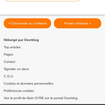
< Citronnade au combava
Poulet combava >
Hébergé par Overblog
Top articles
Pages
Contact
Signaler un abus
C.G.U.
Cookies et données personnelles
Préférences cookies
Voir le profil de Alain GYRE sur le portail Overblog