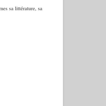
mes sa littérature, sa