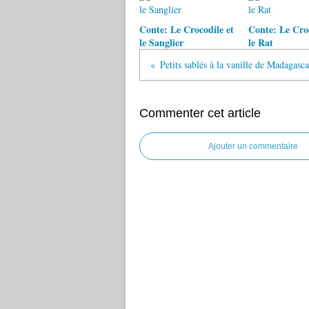
Conte: Le Crocodile et
Conte: Le Croc
le Sanglier
le Rat
Petits sablés à la vanille de Madagasca
Commenter cet article
Ajouter un commentaire