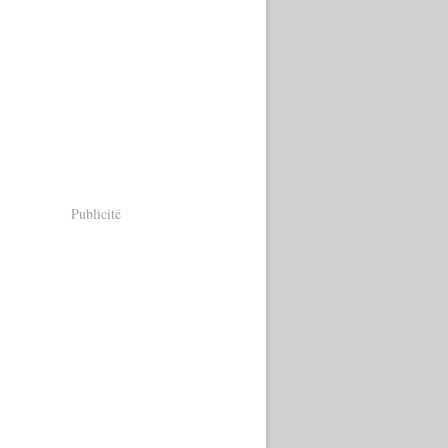
Publicité