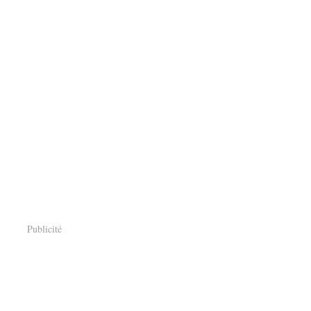
Publicité