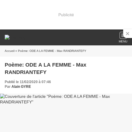
Publicité
MENU
Accueil
» Poème: ODE A LA FEMME - Max RANDRIANTEFY
Poème: ODE A LA FEMME - Max
RANDRIANTEFY
Publié le 11/02/2020 à 07:46
Par
Alain GYRE