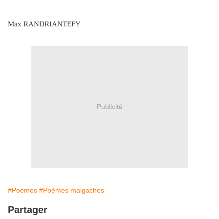
Max RANDRIANTEFY
Publicité
#Poèmes
#Poèmes malgaches
Partager