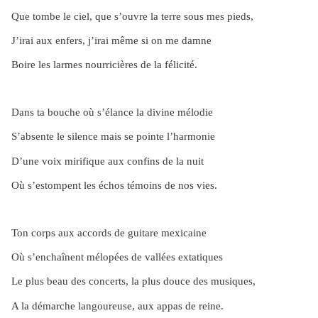
Que tombe le ciel, que s’ouvre la terre sous mes pieds,
J’irai aux enfers, j’irai même si on me damne
Boire les larmes nourricières de la félicité.
Dans ta bouche où s’élance la divine mélodie
S’absente le silence mais se pointe l’harmonie
D’une voix mirifique aux confins de la nuit
Où s’estompent les échos témoins de nos vies.
Ton corps aux accords de guitare mexicaine
Où s’enchaînent mélopées de vallées extatiques
Le plus beau des concerts, la plus douce des musiques,
A la démarche langoureuse, aux appas de reine.