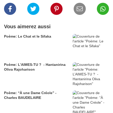
Vous aimerez aussi
Poème: Le Chat et le Sifaka
Poème: L’AIMES-TU ? - Hantanirina
Oliva Rajoharison
Poème: “À une Dame Créole” -
Charles BAUDELAIRE