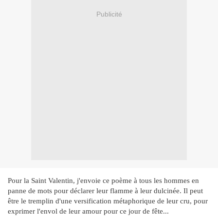
Publicité
Pour la Saint Valentin, j'envoie ce poème à tous les hommes en
panne de mots pour déclarer leur flamme à leur dulcinée. Il peut
être le tremplin d'une versification métaphorique de leur cru, pour
exprimer l'envol de leur amour pour ce jour de fête...