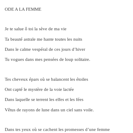
ODE A LA FEMME
Je te salue ô toi la sève de ma vie
Ta beauté astrale me hante toutes les nuits
Dans le calme vespéral de ces jours d’hiver
Tu vogues dans mes pensées de loup solitaire.
Tes cheveux épars où se balancent les étoiles
Ont capté le mystère de la voie lactée
Dans laquelle se terrent les elfes et les fées
Vêtus de rayons de lune dans un ciel sans voile.
Dans tes yeux où se cachent les promesses d’une femme