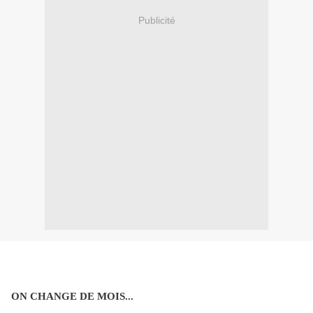
Publicité
ON CHANGE DE MOIS...