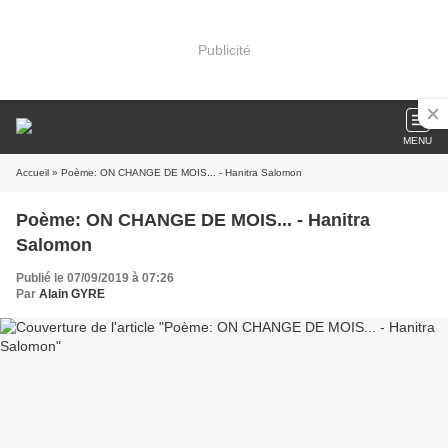
Publicité
MENU
Accueil
» Poème: ON CHANGE DE MOIS... - Hanitra Salomon
Poème: ON CHANGE DE MOIS... - Hanitra
Salomon
Publié le 07/09/2019 à 07:26
Par
Alain GYRE