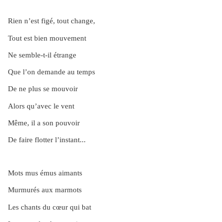
Rien n’est figé, tout change,
Tout est bien mouvement
Ne semble-t-il étrange
Que l’on demande au temps
De ne plus se mouvoir
Alors qu’avec le vent
Même, il a son pouvoir
De faire flotter l’instant...
Mots mus émus aimants
Murmurés aux marmots
Les chants du cœur qui bat