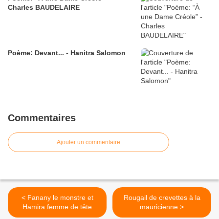
Charles BAUDELAIRE
Poème: Devant... - Hanitra Salomon
Commentaires
Ajouter un commentaire
< Fanany le monstre et
Rougail de crevettes à la
Hamira femme de tête
mauricienne >