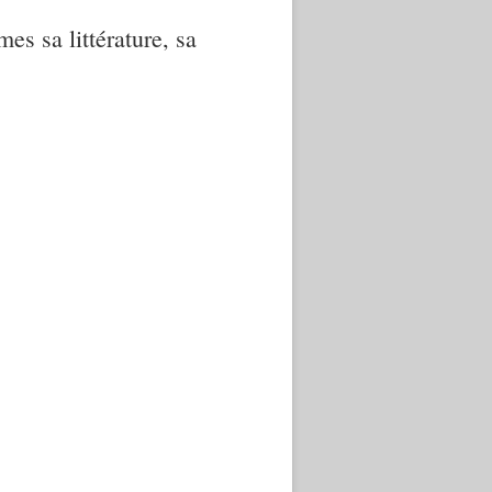
mes sa littérature, sa