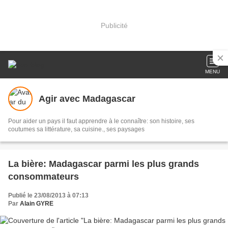
Publicité
MENU
Agir avec Madagascar
Pour aider un pays il faut apprendre à le connaître: son histoire, ses
coutumes sa littérature, sa cuisine., ses paysages
La bière: Madagascar parmi les plus grands
consommateurs
Publié le 23/08/2013 à 07:13
Par
Alain GYRE