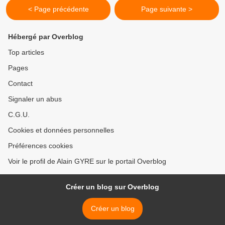
< Page précédente
Page suivante >
Hébergé par Overblog
Top articles
Pages
Contact
Signaler un abus
C.G.U.
Cookies et données personnelles
Préférences cookies
Voir le profil de Alain GYRE sur le portail Overblog
Créer un blog sur Overblog
Créer un blog