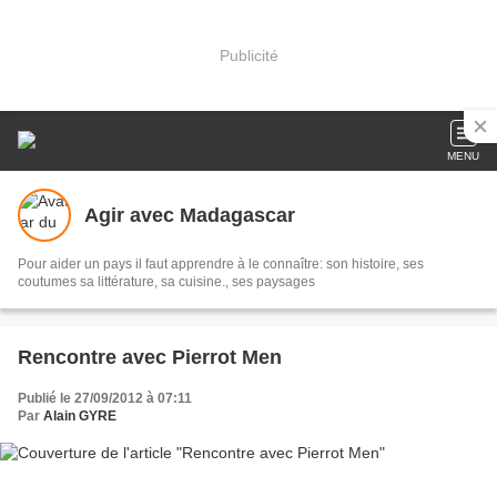
Publicité
MENU
Agir avec Madagascar
Pour aider un pays il faut apprendre à le connaître: son histoire, ses
coutumes sa littérature, sa cuisine., ses paysages
Rencontre avec Pierrot Men
Publié le 27/09/2012 à 07:11
Par
Alain GYRE