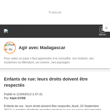
Publicité
MENU
Agir avec Madagascar
Pour aider un pays il faut apprendre à le connaître: son histoire, ses
coutumes sa littérature, sa cuisine., ses paysages
Enfants de rue: leurs droits doivent être
respectés
Publié le 21/09/2012 à 07:41
Par
Alain GYRE
Enfants de rue : leurs droits doivent être respectés Jeudi, 20 Septembre