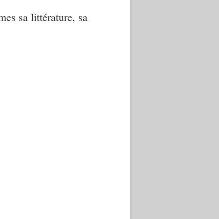
mes sa littérature, sa