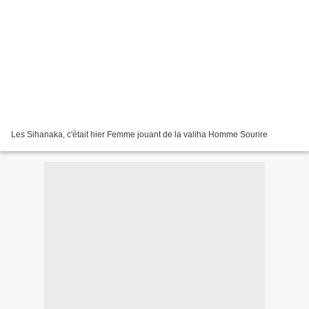
Les Sihanaka, c'était hier Femme jouant de la valiha Homme Sourire