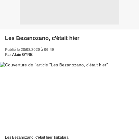
Les Bezanozano, c'était hier
Publié le 28/08/2020 à 06:49
Par
Alain GYRE
Les Bezanozano, c'était hier Tsikafara