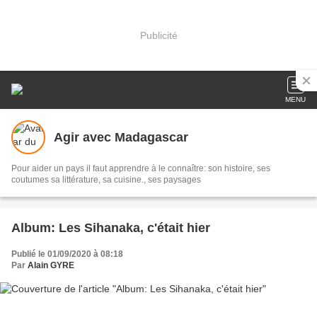
Publicité
MENU
Agir avec Madagascar
Pour aider un pays il faut apprendre à le connaître: son histoire, ses
coutumes sa littérature, sa cuisine., ses paysages
Album: Les Sihanaka, c'était hier
Publié le 01/09/2020 à 08:18
Par
Alain GYRE