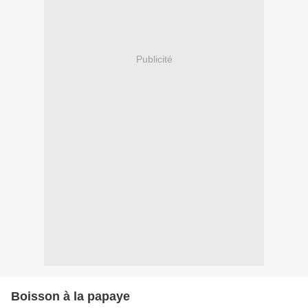
Publicité
Boisson à la papaye