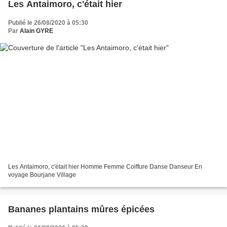
Les Antaimoro, c'était hier
Publié le 26/08/2020 à 05:30
Par
Alain GYRE
Les Antaimoro, c'était hier Homme Femme Coiffure Danse Danseur En
voyage Bourjane Village
Bananes plantains mûres épicées