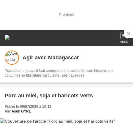
Publicité
MENU
Agir avec Madagascar
Pour aider un pays il faut apprendre à le connaître: son histoire, ses
coutumes sa littérature, sa cuisine., ses paysages
Porc au miel, soja et haricots verts
Publié le 09/07/2020 à 10:11
Par
Alain GYRE