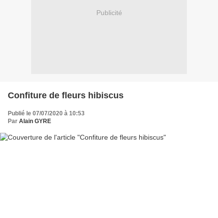
Publicité
Confiture de fleurs hibiscus
Publié le 07/07/2020 à 10:53
Par
Alain GYRE