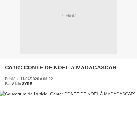
Publicité
Conte: CONTE DE NOËL À MADAGASCAR
Publié le 11/04/2020 à 06:02
Par
Alain GYRE