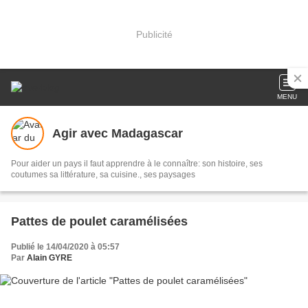
Publicité
MENU
Agir avec Madagascar
Pour aider un pays il faut apprendre à le connaître: son histoire, ses
coutumes sa littérature, sa cuisine., ses paysages
Pattes de poulet caramélisées
Publié le 14/04/2020 à 05:57
Par
Alain GYRE