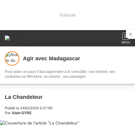
Publicité
MENU
Agir avec Madagascar
Pour aider un pays il faut apprendre à le connaître: son histoire, ses
coutumes sa littérature, sa cuisine., ses paysages
La Chandeleur
Publié le 24/02/2020 à 07:08
Par
Alain GYRE