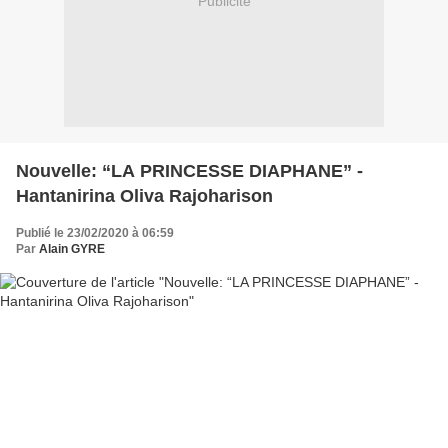
Publicité
Nouvelle: “LA PRINCESSE DIAPHANE” -
Hantanirina Oliva Rajoharison
Publié le 23/02/2020 à 06:59
Par
Alain GYRE