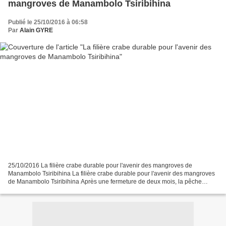
mangroves de Manambolo Tsiribihina
Publié le 25/10/2016 à 06:58
Par
Alain GYRE
25/10/2016 La filière crabe durable pour l'avenir des mangroves de
Manambolo Tsiribihina La filière crabe durable pour l'avenir des mangroves
de Manambolo Tsiribihina Après une fermeture de deux mois, la pêche
traditionnelle du crabe des mangroves dans...