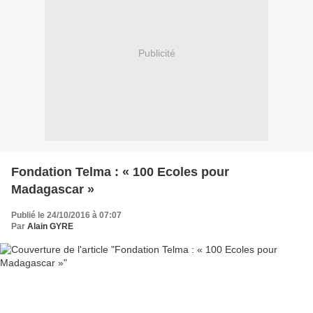
Publicité
Fondation Telma : « 100 Ecoles pour
Madagascar »
Publié le 24/10/2016 à 07:07
Par
Alain GYRE