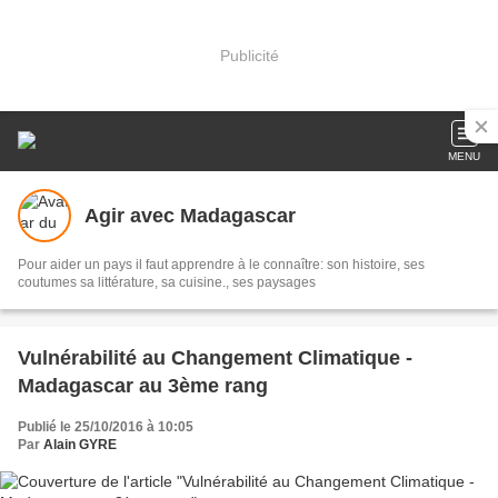
Publicité
MENU
Agir avec Madagascar
Pour aider un pays il faut apprendre à le connaître: son histoire, ses
coutumes sa littérature, sa cuisine., ses paysages
Vulnérabilité au Changement Climatique -
Madagascar au 3ème rang
Publié le 25/10/2016 à 10:05
Par
Alain GYRE