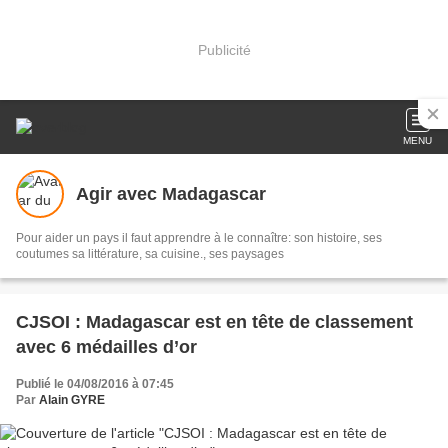
Publicité
MENU
Agir avec Madagascar
Pour aider un pays il faut apprendre à le connaître: son histoire, ses
coutumes sa littérature, sa cuisine., ses paysages
CJSOI : Madagascar est en tête de classement
avec 6 médailles d’or
Publié le 04/08/2016 à 07:45
Par
Alain GYRE