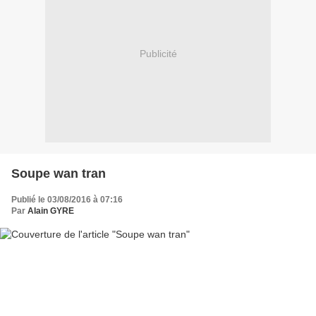
Publicité
Soupe wan tran
Publié le 03/08/2016 à 07:16
Par
Alain GYRE