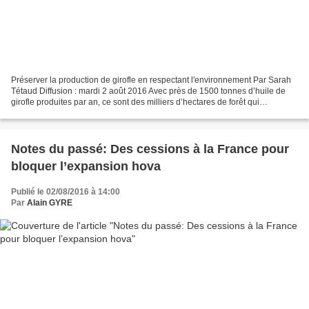
Préserver la production de girofle en respectant l'environnement Par Sarah
Tétaud Diffusion : mardi 2 août 2016 Avec près de 1500 tonnes d’huile de
girofle produites par an, ce sont des milliers d’hectares de forêt qui
disparaissent chaque année pour...
Notes du passé: Des cessions à la France pour
bloquer l’expansion hova
Publié le 02/08/2016 à 14:00
Par
Alain GYRE