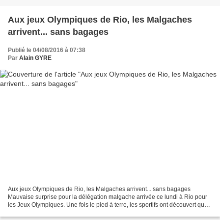
Aux jeux Olympiques de Rio, les Malgaches
arrivent... sans bagages
Publié le 04/08/2016 à 07:38
Par
Alain GYRE
Aux jeux Olympiques de Rio, les Malgaches arrivent... sans bagages
Mauvaise surprise pour la délégation malgache arrivée ce lundi à Rio pour
les Jeux Olympiques. Une fois le pied à terre, les sportifs ont découvert que
tous leurs bagages avaient disparus,...