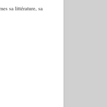
mes sa littérature, sa