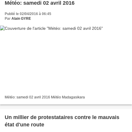
Météo: samedi 02 avril 2016
Publié le 02/04/2016 à 06:45
Par
Alain GYRE
Météo: samedi 02 avril 2016 Météo Madagasikara
Un millier de protestataires contre le mauvais
état d'une route