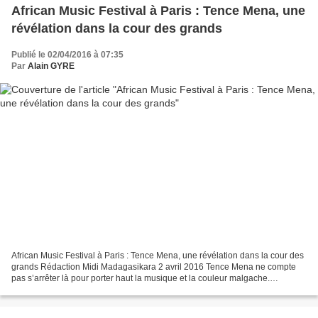
African Music Festival à Paris : Tence Mena, une
révélation dans la cour des grands
Publié le 02/04/2016 à 07:35
Par
Alain GYRE
African Music Festival à Paris : Tence Mena, une révélation dans la cour des
grands Rédaction Midi Madagasikara 2 avril 2016 Tence Mena ne compte
pas s’arrêter là pour porter haut la musique et la couleur malgache.
Représentante de Madagascar à l’African...