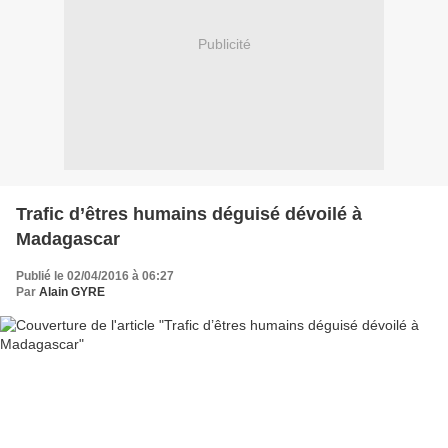
Publicité
Trafic d’êtres humains déguisé dévoilé à
Madagascar
Publié le 02/04/2016 à 06:27
Par
Alain GYRE