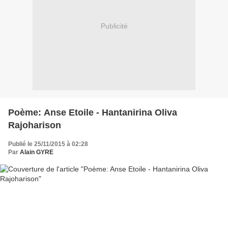
Publicité
Poème: Anse Etoile - Hantanirina Oliva
Rajoharison
Publié le 25/11/2015 à 02:28
Par
Alain GYRE