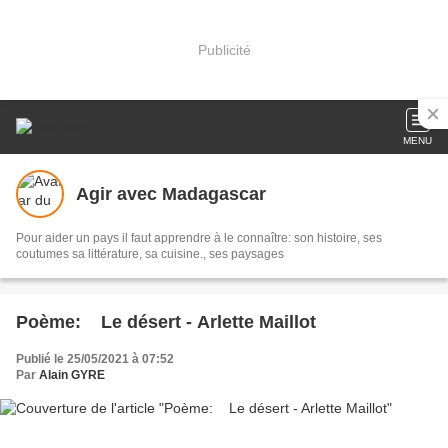
Publicité
MENU
Agir avec Madagascar
Pour aider un pays il faut apprendre à le connaître: son histoire, ses
coutumes sa littérature, sa cuisine., ses paysages
Poème: Le désert - Arlette Maillot
Publié le 25/05/2021 à 07:52
Par
Alain GYRE