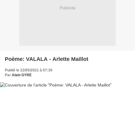
Publicité
Poème: VALALA - Arlette Maillot
Publié le 22/05/2021 à 07:30
Par
Alain GYRE