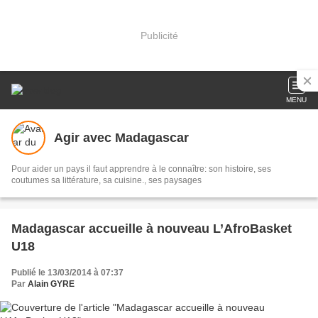
Publicité
MENU
Agir avec Madagascar
Pour aider un pays il faut apprendre à le connaître: son histoire, ses
coutumes sa littérature, sa cuisine., ses paysages
Madagascar accueille à nouveau L’AfroBasket
U18
Publié le 13/03/2014 à 07:37
Par
Alain GYRE