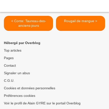
< Conte: Taureau-des-
Rougail de mangue >
anciens-jours
Hébergé par Overblog
Top articles
Pages
Contact
Signaler un abus
C.G.U.
Cookies et données personnelles
Préférences cookies
Voir le profil de Alain GYRE sur le portail Overblog