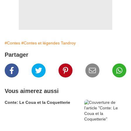
#Contes
#Contes et légendes Tandroy
Partager
Vous aimerez aussi
Conte: Le Coua et la Coquetterie