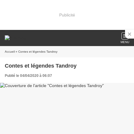
Publicité
MENU
Accueil
» Contes et légendes Tandroy
Contes et légendes Tandroy
Publié le 04/04/2020 à 06:07