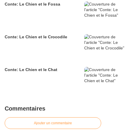
Conte: Le Chien et le Fossa
Conte: Le Chien et le Crocodile
Conte: Le Chien et le Chat
Commentaires
Ajouter un commentaire