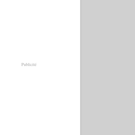
Publicité