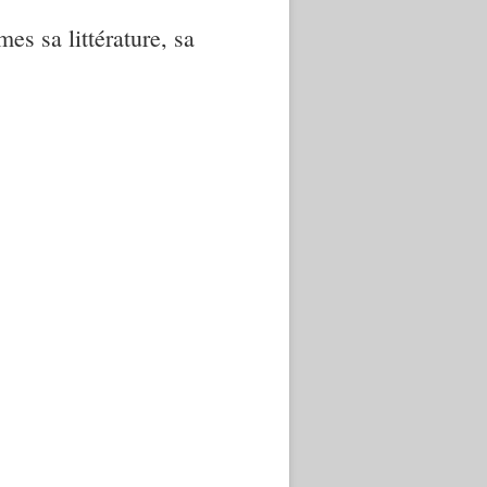
mes sa littérature, sa