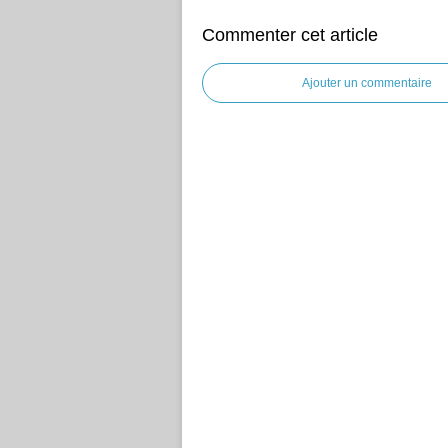
Commenter cet article
Ajouter un commentaire