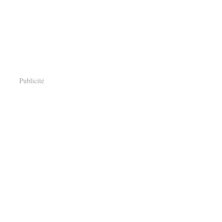
Publicité