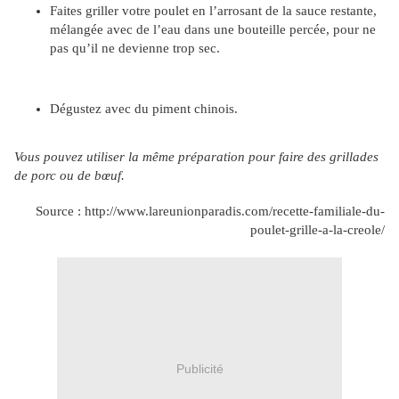
Faites griller votre poulet en l’arrosant de la sauce restante,
mélangée avec de l’eau dans une bouteille percée, pour ne
pas qu’il ne devienne trop sec.
Dégustez avec du piment chinois.
Vous pouvez utiliser la même préparation pour faire des grillades
de porc ou de bœuf.
Source : http://www.lareunionparadis.com/recette-familiale-du-
poulet-grille-a-la-creole/
Publicité