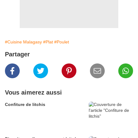
#Cuisine Malagasy
#Plat
#Poulet
Partager
Vous aimerez aussi
Confiture de litchis