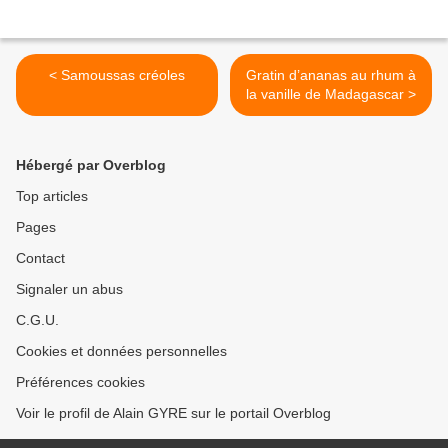
< Samoussas créoles
Gratin d’ananas au rhum à
la vanille de Madagascar >
Hébergé par Overblog
Top articles
Pages
Contact
Signaler un abus
C.G.U.
Cookies et données personnelles
Préférences cookies
Voir le profil de Alain GYRE sur le portail Overblog