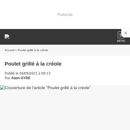
Publicité
MENU
Accueil
» Poulet grillé à la créole
Poulet grillé à la créole
Publié le 06/09/2021 à 09:13
Par
Alain GYRE