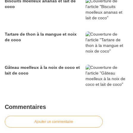
Biscuits moelleux ananas et lait de
coco
Tartare de thon à la mangue et noix
de coco
Gâteau moelleux à la noix de coco et
lait de coco
Commentaires
Ajouter un commentaire