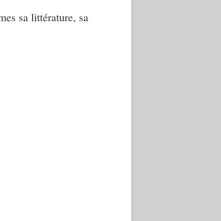
mes sa littérature, sa