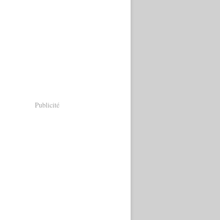
Publicité