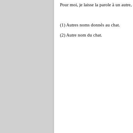
Pour moi, je laisse la parole à un autre, 
(1) Autres noms donnés au chat.
(2) Autre nom du chat.