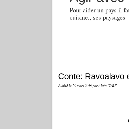
Pour aider un pays il fa
cuisine., ses paysages
Conte: Ravoalavo 
Publié le
29 mars 2019
par Alain GYRE