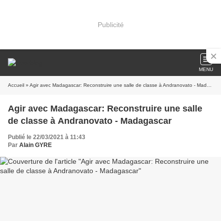
Publicité
MENU
Accueil
» Agir avec Madagascar: Reconstruire une salle de classe à Andranovato - Madagascar
Agir avec Madagascar: Reconstruire une salle
de classe à Andranovato - Madagascar
Publié le 22/03/2021 à 11:43
Par
Alain GYRE