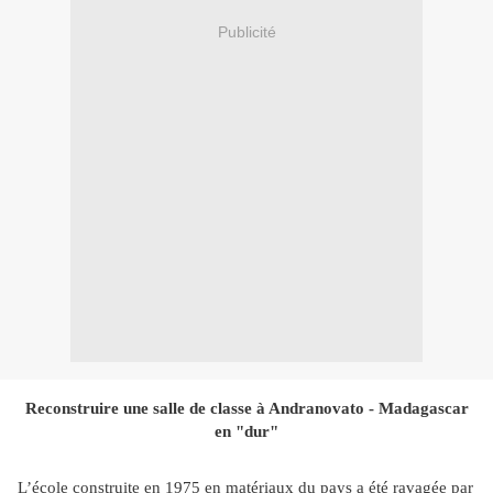
Publicité
Reconstruire une salle de classe à Andranovato - Madagascar
en "dur"
L’école construite en 1975 en matériaux du pays a été ravagée par