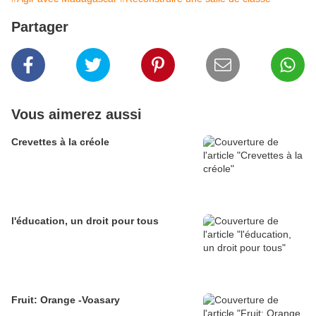
Partager
Vous aimerez aussi
Crevettes à la créole
l'éducation, un droit pour tous
Fruit: Orange -Voasary