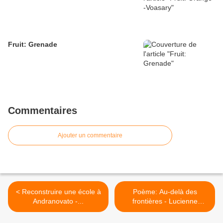
Fruit: Grenade
Commentaires
Ajouter un commentaire
< Reconstruire une école à
Poème: Au-delà des
Andranovato -...
frontières - Lucienne
Rahabarisoa >