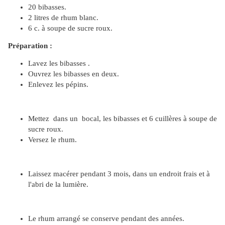
20 bibasses.
2 litres de rhum blanc.
6 c. à soupe de sucre roux.
Préparation :
Lavez les bibasses .
Ouvrez les bibasses en deux.
Enlevez les pépins.
Mettez dans un bocal, les bibasses et 6 cuillères à soupe de
sucre roux.
Versez le rhum.
Laissez macérer pendant 3 mois, dans un endroit frais et à
l'abri de la lumière.
Le rhum arrangé se conserve pendant des années.