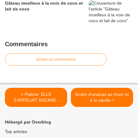
Gâteau moelleux à la noix de coco et
lait de coco
Commentaires
Ajouter un commentaire
< Poème: ELLE
Gratin d’ananas au rhum et
S’APPELAIT RAZANE -
à la vanille >
Arlette Maillot
Hébergé par Overblog
Top articles