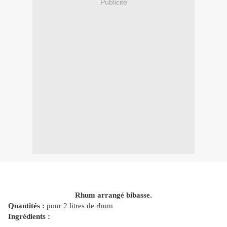
Publicité
Rhum arrangé bibasse.
Quantités :
pour 2 litres de rhum
Ingrédients :