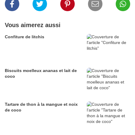
Vous aimerez aussi
Confiture de litchis
Biscuits moelleux ananas et lait de
coco
Tartare de thon à la mangue et noix
de coco