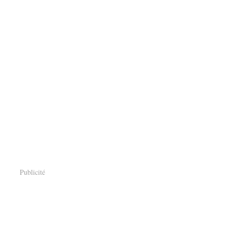
Publicité