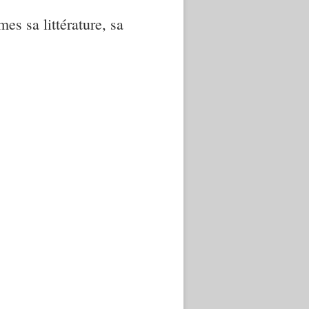
mes sa littérature, sa