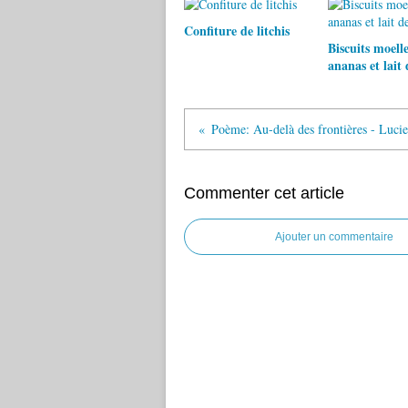
Confiture de litchis
Biscuits moell
ananas et lait 
Poème: Au-delà des frontières - Luci
Commenter cet article
Ajouter un commentaire