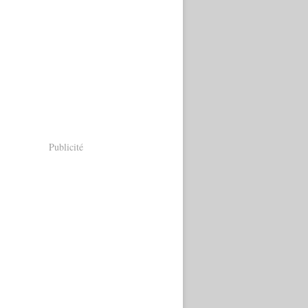
Publicité