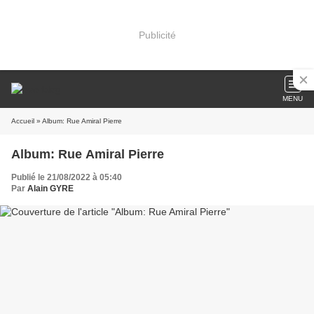
Publicité
MENU
Accueil
» Album: Rue Amiral Pierre
Album: Rue Amiral Pierre
Publié le 21/08/2022 à 05:40
Par
Alain GYRE