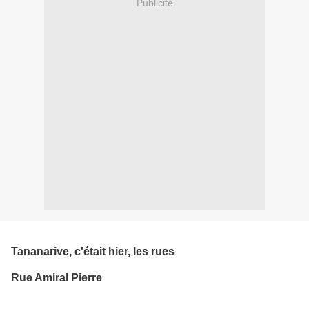
Publicité
Tananarive, c'était hier, les rues
Rue Amiral Pierre