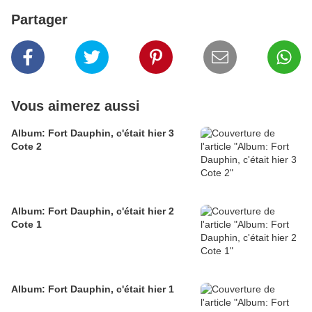
Partager
Vous aimerez aussi
Album: Fort Dauphin, c'était hier 3
Cote 2
Album: Fort Dauphin, c'était hier 2
Cote 1
Album: Fort Dauphin, c'était hier 1