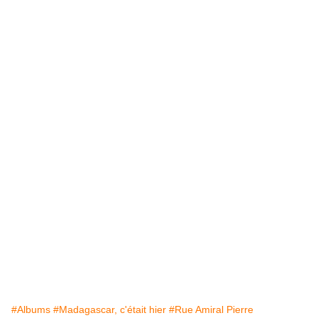
#Albums
#Madagascar, c'était hier
#Rue Amiral Pierre